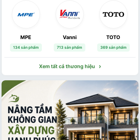
MPE
Vanni
TOTO
134 sản phẩm
713 sản phẩm
369 sản phẩm
›
Xem tất cả thương hiệu