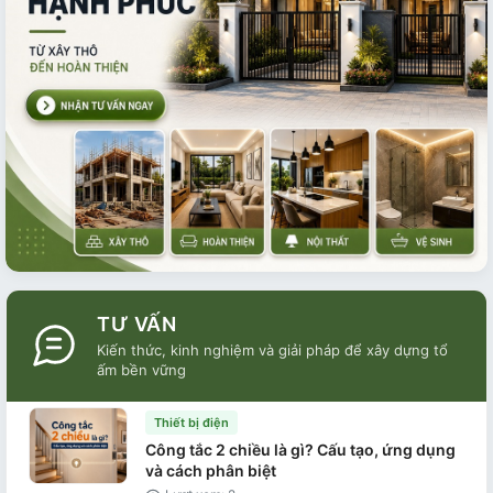
TƯ VẤN
Kiến thức, kinh nghiệm và giải pháp để xây dựng tổ
ấm bền vững
Thiết bị điện
Công tắc 2 chiều là gì? Cấu tạo, ứng dụng
và cách phân biệt