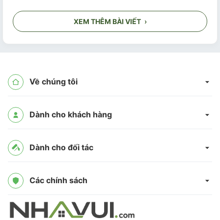
XEM THÊM BÀI VIẾT
›
Về chúng tôi
Dành cho khách hàng
Dành cho đối tác
Các chính sách